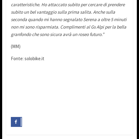
caratteristiche. Ho attaccato subito per cercare di prendere
subito un bel vantaggio sulla prima salita. Anche sulla
seconda quando mi hanno segnalato Serena a oltre 5 minuti
non mi sono risparmiata. Complimenti al Gs Alpi per la bella
granfondo che sono sicura avrà un roseo futuro.”
(MM)
Fonte: solobike.it