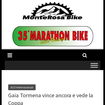
XCO Internazionali
Gaia Tormena vince ancora e vede la
Coppa