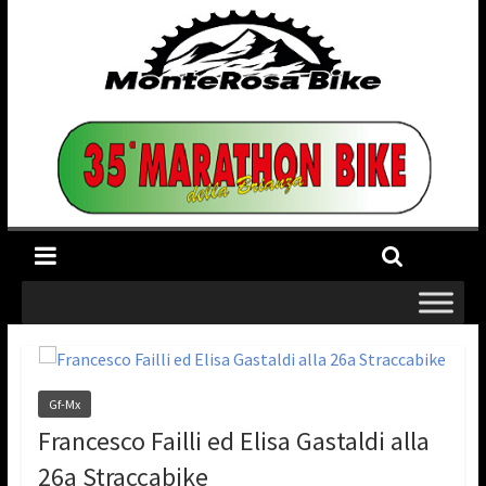
Gf-Mx
Francesco Failli ed Elisa Gastaldi alla
26a Straccabike