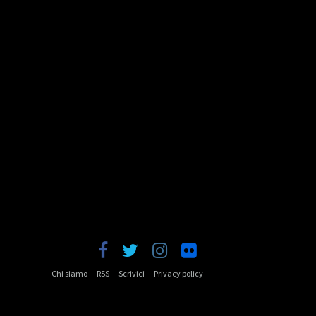
Chi siamo
RSS
Scrivici
Privacy policy