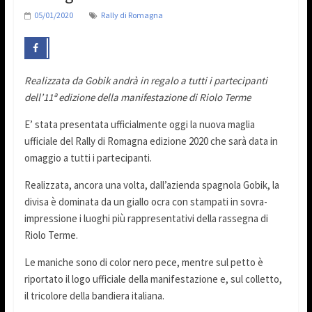
05/01/2020
Rally di Romagna
Realizzata da Gobik andrà in regalo a tutti i partecipanti
dell’11ª edizione della manifestazione di Riolo Terme
E’ stata presentata ufficialmente oggi la nuova maglia
ufficiale del Rally di Romagna edizione 2020 che sarà data in
omaggio a tutti i partecipanti.
Realizzata, ancora una volta, dall’azienda spagnola Gobik, la
divisa è dominata da un giallo ocra con stampati in sovra-
impressione i luoghi più rappresentativi della rassegna di
Riolo Terme.
Le maniche sono di color nero pece, mentre sul petto è
riportato il logo ufficiale della manifestazione e, sul colletto,
il tricolore della bandiera italiana.