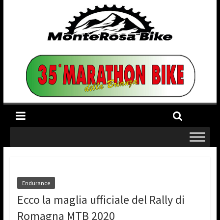
Endurance
Ecco la maglia ufficiale del Rally di
Romagna MTB 2020