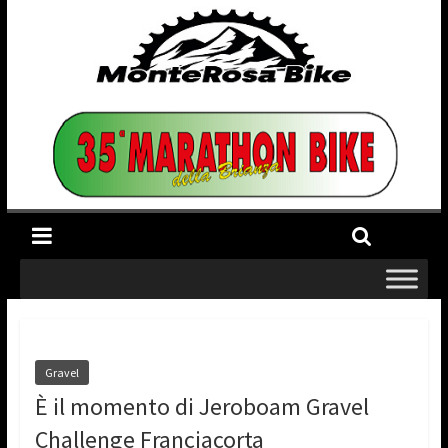
Gravel
È il momento di Jeroboam Gravel
Challenge Franciacorta