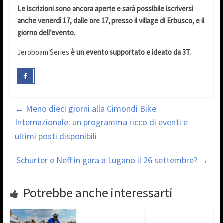
Le iscrizioni sono ancora aperte e sarà possibile iscriversi
anche venerdì 17, dalle ore 17, presso il village di Erbusco, e il
giorno dell’evento.
Jeroboam Series
è un evento supportato e ideato da 3T.
←
Meno dieci giorni alla Gimondi Bike
Internazionale: un programma ricco di eventi e
ultimi posti disponibili
Schurter e Neff in gara a Lugano il 26 settembre?
→
Potrebbe anche interessarti