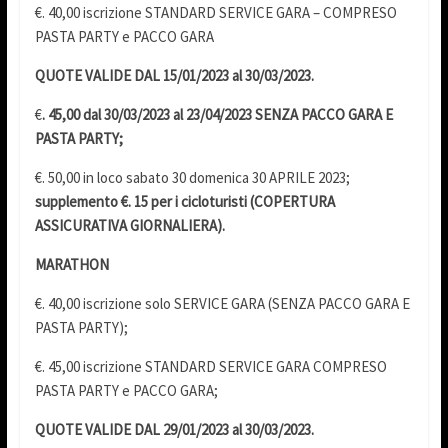
€. 40,00 iscrizione STANDARD SERVICE GARA – COMPRESO
PASTA PARTY e PACCO GARA
QUOTE VALIDE DAL 15/01/2023 al 30/03/2023.
€
. 45,00 dal 30/03/2023 al 23/04/2023 SENZA PACCO GARA E
PASTA PARTY;
€. 50,00 in loco sabato 30 domenica 30 APRILE 2023;
supplemento €. 15 per i cicloturisti (COPERTURA
ASSICURATIVA GIORNALIERA).
MARATHON
€. 40,00 iscrizione solo SERVICE GARA (SENZA PACCO GARA E
PASTA PARTY);
€. 45,00 iscrizione STANDARD SERVICE GARA COMPRESO
PASTA PARTY e PACCO GARA;
QUOTE VALIDE DAL 29/01/2023 al 30/03/2023.