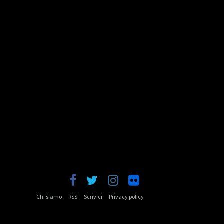
Chi siamo
RSS
Scrivici
Privacy policy