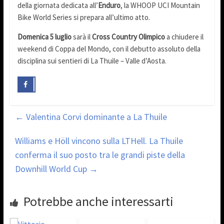
della giornata dedicata all’
Enduro
, la WHOOP UCI Mountain
Bike World Series si prepara all’ultimo atto.
Domenica 5 luglio
sarà il
Cross Country Olimpico
a chiudere il
weekend di Coppa del Mondo, con il debutto assoluto della
disciplina sui sentieri di La Thuile – Valle d’Aosta.
←
Valentina Corvi dominante a La Thuile
Williams e Höll vincono sulla LTHell. La Thuile
conferma il suo posto tra le grandi piste della
Downhill World Cup
→
Potrebbe anche interessarti