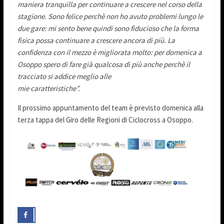
maniera tranquilla per continuare a crescere nel corso della
stagione. Sono felice perchè non ho avuto problemi lungo le
due gare: mi sento bene quindi sono fiducioso che la forma
fisica possa continuare a crescere ancora di più. La
confidenza con il mezzo è migliorata molto: per domenica a
Osoppo spero di fare già qualcosa di più anche perchè il
tracciato si addice meglio alle
mie caratteristiche”.
Il prossimo appuntamento del team è previsto domenica alla
terza tappa del Giro delle Regioni di Ciclocross a Osoppo.