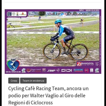
Cross
Team in evidenza
Cycling Cafè Racing Team, ancora un
podio per Walter Vaglio al Giro delle
Regioni di Ciclocross