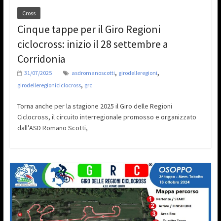
Cross
Cinque tappe per il Giro Regioni
ciclocross: inizio il 28 settembre a
Corridonia
,
,
31/07/2025
asdromanoscotti
girodelleregioni
,
girodelleregioniciclocross
grc
Torna anche per la stagione 2025 il Giro delle Regioni
Ciclocross, il circuito interregionale promosso e organizzato
dall’ASD Romano Scotti,