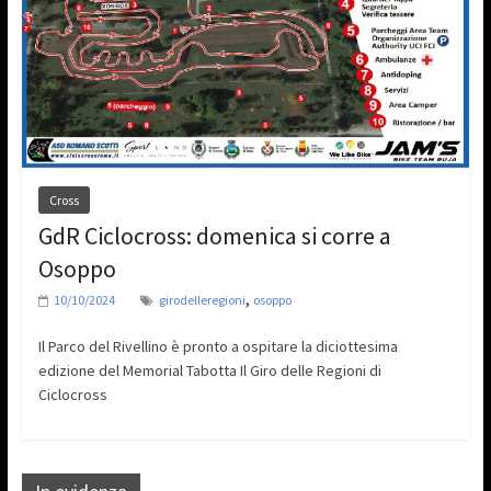
Cross
GdR Ciclocross: domenica si corre a
Osoppo
,
10/10/2024
girodelleregioni
osoppo
Il Parco del Rivellino è pronto a ospitare la diciottesima
edizione del Memorial Tabotta Il Giro delle Regioni di
Ciclocross