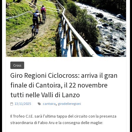
Cross
Giro Regioni Ciclocross: arriva il gran
finale di Cantoira, il 22 novembre
tutti nelle Valli di Lanzo
,
13/11/2025
cantoira
girodelleregioni
Il Trofeo C.I.E. sarà l’ultima tappa del circuito con la presenza
straordinaria di Fabio Aru e la consegna delle maglie: