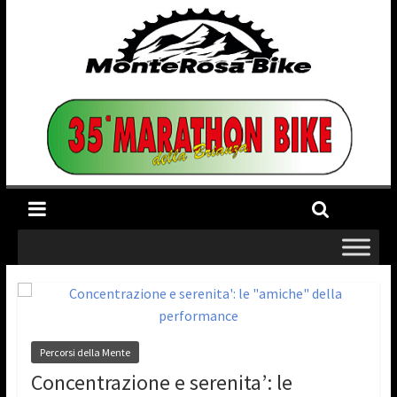
Percorsi della Mente
Concentrazione e serenita’: le