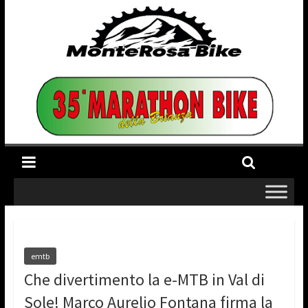
emtb
Che divertimento la e-MTB in Val di
Sole! Marco Aurelio Fontana firma la