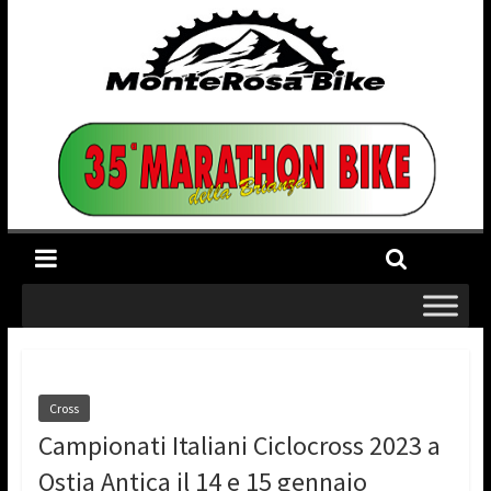
Cross
Campionati Italiani Ciclocross 2023 a
Ostia Antica il 14 e 15 gennaio