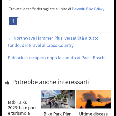
Trovate le tariffe dettagliate sul sito di
Dolomiti Bike Galaxy
.
←
Northwave Hammer Plus: versatilità a tutto
tondo, dal Gravel al Cross Country
Pidcock in recupero dopo la caduta ai Paesi Baschi
→
Potrebbe anche interessarti
Mtb Talks
2023: bike park
e turismo a
Bike Park Plan
Ultime discese