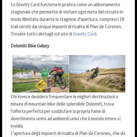
La Gravity Card funziona in pratica come un abbonamento
stagionale che permette di visitare ogni meta del circuito in
modo illimitato durante la stagione d’apertura, compresi i 18
trail serviti dai cinque impianti di risalita di Plan de Corones.
Trovate tutti i dettagli sul sito di
Gravity Card
.
Dolomiti Bike Galaxy
Chi invece desidera frequentare le migliori destinazioni a
misura di mountain bike delle splendide Dolomiti, trova
l’offerta perfetta per soddisfare la propria fame di
divertimento unito ad ambienti unici che il mondo intero ci
invidia.
L’apertura degli impianti di risalita di Plan de Corones, che da