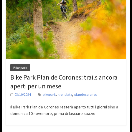
Bike park
Bike Park Plan de Corones: trails ancora
aperti per un mese
,
,
03/10/2024
bikepark
kronplatz
plandecorones
Il Bike Park Plan de Corones resterà aperto tutti i giorni sino a
domenica 10 novembre, prima di lasciare spazio