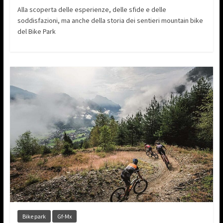
Alla scoperta delle esperienze, delle sfide e delle
soddisfazioni, ma anche della storia dei sentieri mountain bike
del Bike Park
Bike park
Gf-Mx