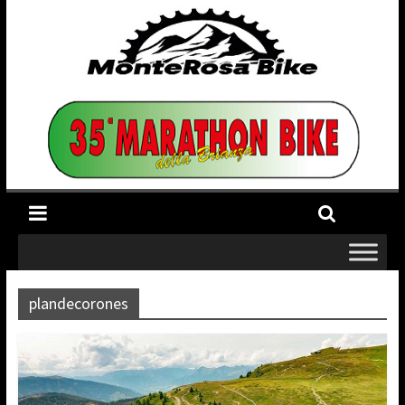
plandecorones