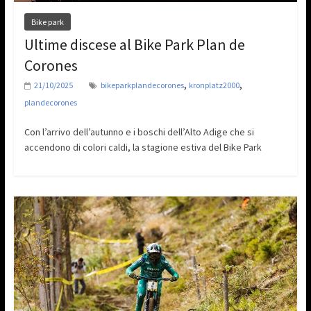
Bike park
Ultime discese al Bike Park Plan de
Corones
,
,
21/10/2025
bikeparkplandecorones
kronplatz2000
plandecorones
Con l’arrivo dell’autunno e i boschi dell’Alto Adige che si
accendono di colori caldi, la stagione estiva del Bike Park