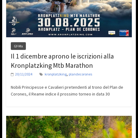
Gf-Mx
Il 1 dicembre aprono le iscrizioni alla
Kronplatzking Mtb Marathon
,
20/11/2024
kronplatzking
plandecorones
Nobili Principesse e Cavalieri pretendenti al trono del Plan de
Corones, il Reame indice il prossimo torneo in data 30