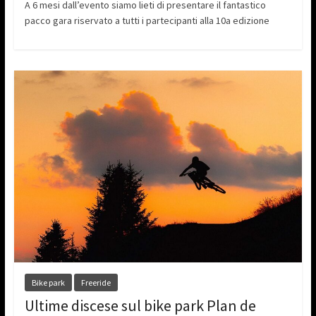
A 6 mesi dall’evento siamo lieti di presentare il fantastico
pacco gara riservato a tutti i partecipanti alla 10a edizione
Bike park
Freeride
Ultime discese sul bike park Plan de