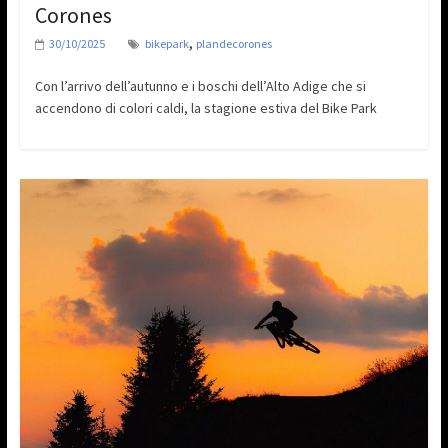
Corones
,
30/10/2025
bikepark
plandecorones
Con l’arrivo dell’autunno e i boschi dell’Alto Adige che si
accendono di colori caldi, la stagione estiva del Bike Park