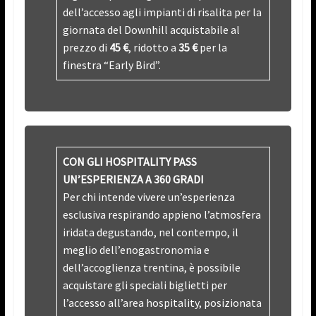
dell’accesso agli impianti di risalita per la
giornata del Downhill acquistabile al
prezzo di
45 €
, ridotto a
35 €
per la
finestra “Early Bird”.
CON GLI HOSPITALITY PASS
UN’ESPERIENZA A 360 GRADI
Per chi intende vivere un’esperienza
esclusiva respirando appieno l’atmosfera
iridata degustando, nel contempo, il
meglio dell’enogastronomia e
dell’accoglienza trentina, è possibile
acquistare gli speciali biglietti per
l’accesso all’area hospitality, posizionata