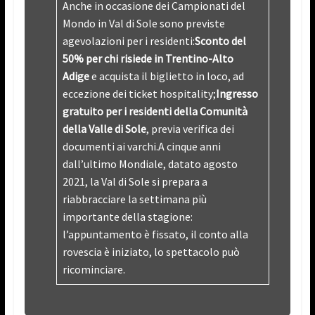
Anche in occasione dei Campionati del
Mondo in Val di Sole sono previste
agevolazioni per i residenti:
Sconto del
50% per chi risiede in Trentino-Alto
Adige
e acquista il biglietto in loco, ad
eccezione dei ticket hospitality;
Ingresso
gratuito per i residenti della Comunità
della Valle di Sole
, previa verifica dei
documenti ai varchi.A cinque anni
dall’ultimo Mondiale, datato agosto
2021, la Val di Sole si prepara a
riabbracciare la settimana più
importante della stagione:
l’appuntamento è fissato, il conto alla
rovescia è iniziato, lo spettacolo può
ricominciare.