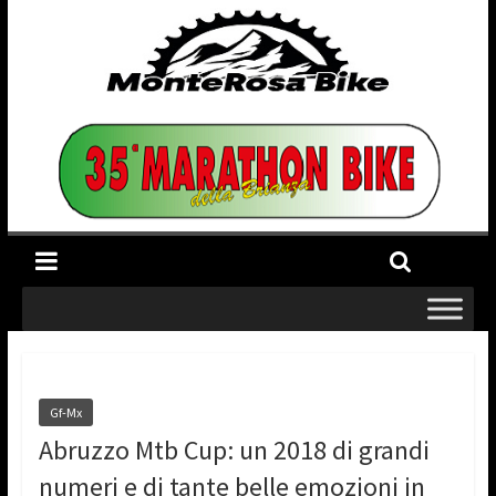
Gf-Mx
Abruzzo Mtb Cup: un 2018 di grandi
numeri e di tante belle emozioni in