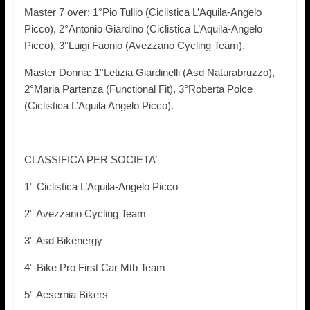
Master 7 over: 1°Pio Tullio (Ciclistica L’Aquila-Angelo
Picco), 2°Antonio Giardino (Ciclistica L’Aquila-Angelo
Picco), 3°Luigi Faonio (Avezzano Cycling Team).
Master Donna: 1°Letizia Giardinelli (Asd Naturabruzzo),
2°Maria Partenza (Functional Fit), 3°Roberta Polce
(Ciclistica L’Aquila Angelo Picco).
CLASSIFICA PER SOCIETA’
1° Ciclistica L’Aquila-Angelo Picco
2° Avezzano Cycling Team
3° Asd Bikenergy
4° Bike Pro First Car Mtb Team
5° Aesernia Bikers