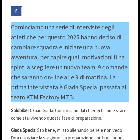
Cominciamo una serie di interviste degli
atleti che per questo 2025 hanno deciso di
cambiare squadra e iniziare una nuova
avventura, per capire quali motivazioni li ha
spinti a scegliere un nuovo team. 9 domande
che saranno on-line alle 9 di mattina. La
prima intervistata è Giada Specia, passata al
team KTM Factory MTB.
Solobike.it:
Ciao Giada. Cominciamo dal chiederti come stai e
come stai vivendo questa fase di preparazione.
Giada Specia:
Sto bene, mi sto allenando bene e non vedo
l’ora di iniziare la stagione. La preparazione continua bene,