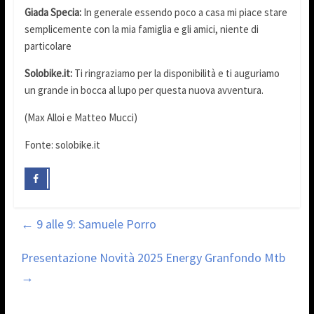
Giada Specia:
In generale essendo poco a casa mi piace stare
semplicemente con la mia famiglia e gli amici, niente di
particolare
Solobike.it:
Ti ringraziamo per la disponibilità e ti auguriamo
un grande in bocca al lupo per questa nuova avventura.
(Max Alloi e Matteo Mucci)
Fonte: solobike.it
←
9 alle 9: Samuele Porro
Presentazione Novità 2025 Energy Granfondo Mtb
→