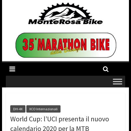
DH-4X
XCO Internazionali
World Cup: l’UCI presenta il nuovo
calendario 2020 per la MTB