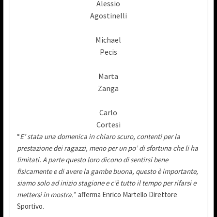
Alessio
Agostinelli
Michael
Pecis
Marta
Zanga
Carlo
Cortesi
“
E’ stata una domenica in chiaro scuro, contenti per la
prestazione dei ragazzi, meno per un po’ di sfortuna che li ha
limitati. A parte questo loro dicono di sentirsi bene
fisicamente e di avere la gambe buona, questo è importante,
siamo solo ad inizio stagione e c’è tutto il tempo per rifarsi e
mettersi in mostra.
” afferma Enrico Martello Direttore
Sportivo.