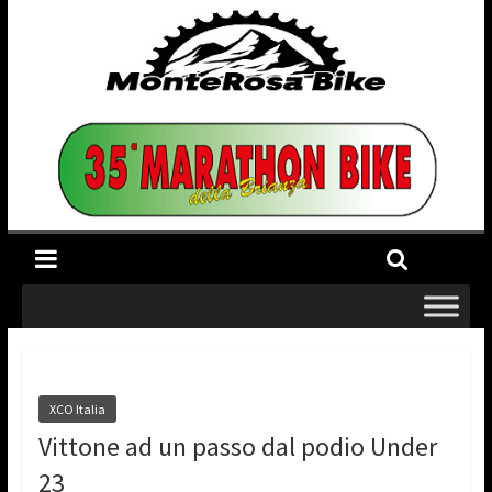
XCO Italia
Vittone ad un passo dal podio Under
23