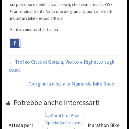
sul percorso e dediti ai vari servizi, che hanno reso la RWE
Granfondo di Santa Ninfa uno dei grandi appuntamenti di
mountain bike del Sud d’Italia.
Fonte: comunicato stampa
←
Trofeo Città di Gorizia, Viotto e Righetto sugli
scudi
Giorgini fa il bis alla Mainarde Bike Race
→
Potrebbe anche interessarti
Attesa per il
Marathon Bike