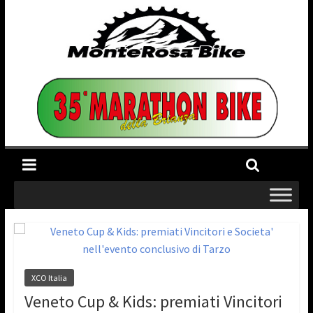
XCO Italia
Veneto Cup & Kids: premiati Vincitori