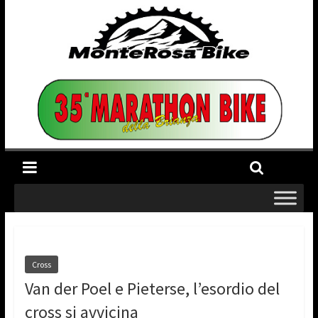
Cross
Van der Poel e Pieterse, l’esordio del
cross si avvicina