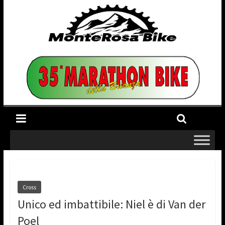
Cross
Unico ed imbattibile: Niel è di Van der
Poel