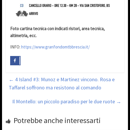
Foto cartina tecnica con indicati ristori, area tecnica,
altimetria, ecc.
INFO:
https://www.granfondomtbbrescia.it/
←
4 Island #3: Munoz e Martinez vincono. Rosa e
Taffarel soffrono ma resistono al comando
Il Montello: un piccolo paradiso per le due ruote
→
Potrebbe anche interessarti