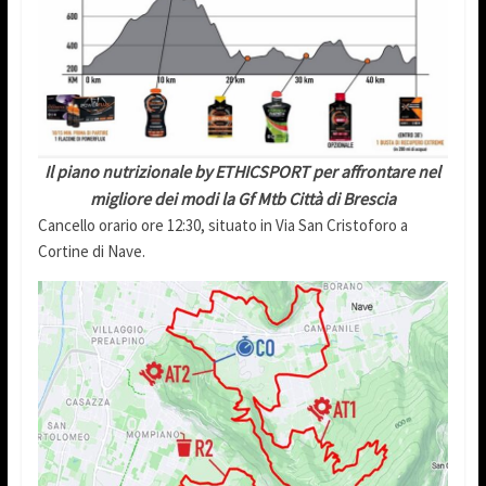
Il piano nutrizionale by ETHICSPORT per affrontare nel
migliore dei modi la Gf Mtb Città di Brescia
Cancello orario ore 12:30, situato in Via San Cristoforo a
Cortine di Nave.