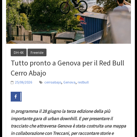
DH-4X
Freeride
Tutto pronto a Genova per il Red Bull
Cerro Abajo
,
,
25/06/2026
cerroabajo
Genova
redbull
In programma il 28 giugno la terza edizione della più
importante gara di urban downhill. E per presentare il
tracciato che attraversa Genova è stata costruita una mappa
in collaborazione con Treccani, per raccontare storie e