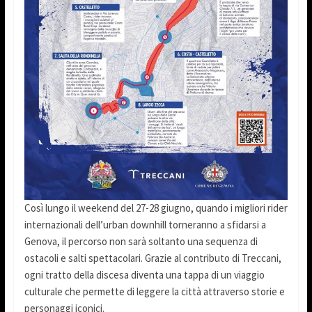
Così lungo il weekend del 27-28 giugno, quando i migliori rider
internazionali dell’urban downhill torneranno a sfidarsi a
Genova, il percorso non sarà soltanto una sequenza di
ostacoli e salti spettacolari. Grazie al contributo di Treccani,
ogni tratto della discesa diventa una tappa di un viaggio
culturale che permette di leggere la città attraverso storie e
personaggi iconici.