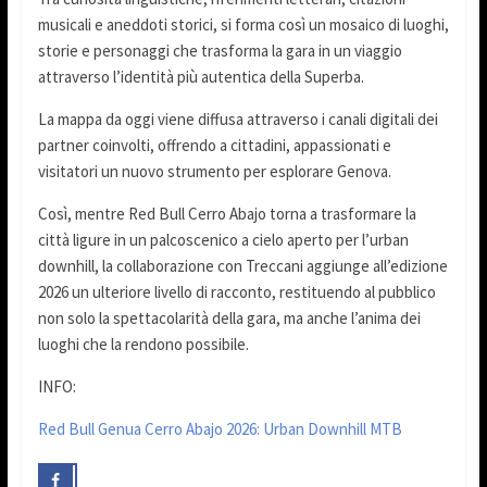
musicali e aneddoti storici, si forma così un mosaico di luoghi,
storie e personaggi che trasforma la gara in un viaggio
attraverso l’identità più autentica della Superba.
La mappa da oggi viene diffusa attraverso i canali digitali dei
partner coinvolti, offrendo a cittadini, appassionati e
visitatori un nuovo strumento per esplorare Genova.
Così, mentre Red Bull Cerro Abajo torna a trasformare la
città ligure in un palcoscenico a cielo aperto per l’urban
downhill, la collaborazione con Treccani aggiunge all’edizione
2026 un ulteriore livello di racconto, restituendo al pubblico
non solo la spettacolarità della gara, ma anche l’anima dei
luoghi che la rendono possibile.
INFO:
Red Bull Genua Cerro Abajo 2026: Urban Downhill MTB