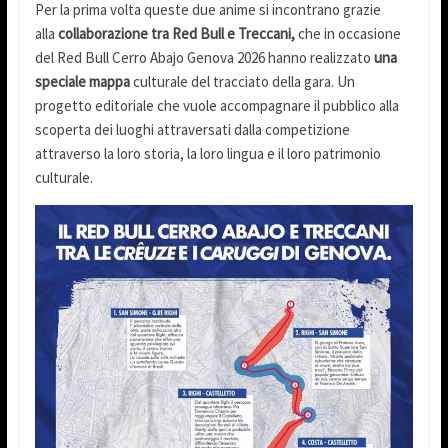
Per la prima volta queste due anime si incontrano grazie
alla
collaborazione tra Red Bull e Treccani,
che in occasione
del Red Bull Cerro Abajo Genova 2026 hanno realizzato
una
speciale mappa
culturale del tracciato della gara. Un
progetto editoriale che vuole accompagnare il pubblico alla
scoperta dei luoghi attraversati dalla competizione
attraverso la loro storia, la loro lingua e il loro patrimonio
culturale.