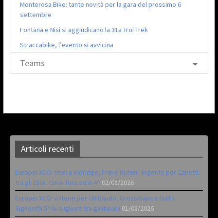
Monterosa Bike: tante novità per la gara del prossimo 6
settembre
Fontana e Nisi si aggiudicano la 31a Troi Trek
Straccabike, l’evento si avvicina
Teams
Articoli recenti
Europei XCO: titoli a Aldridge, Frei e Hutter. Argento per Zanotti
tra gli Elite. Corvi fora ed è 4^
02/08/2026
Europei XCO: vittorie per Ghibaudo, Grossmann e Gallis.
Signorelli 5^ la migliore tra gli italiani
01/08/2026