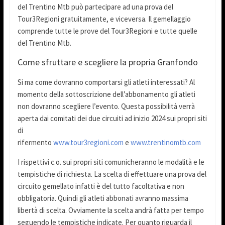
del Trentino Mtb può partecipare ad una prova del
Tour3Regioni gratuitamente, e viceversa. Il gemellaggio
comprende tutte le prove del Tour3Regioni e tutte quelle
del Trentino Mtb.
Come sfruttare e scegliere la propria Granfondo
Si ma come dovranno comportarsi gli atleti interessati? Al
momento della sottoscrizione dell’abbonamento gli atleti
non dovranno scegliere l’evento. Questa possibilità verrà
aperta dai comitati dei due circuiti ad inizio 2024 sui propri siti
di
rifermento
www.tour3regioni.com
e
www.trentinomtb.com
I rispettivi c.o. sui propri siti comunicheranno le modalità e le
tempistiche di richiesta. La scelta di effettuare una prova del
circuito gemellato infatti è del tutto facoltativa e non
obbligatoria. Quindi gli atleti abbonati avranno massima
libertà di scelta. Ovviamente la scelta andrà fatta per tempo
seguendo le tempistiche indicate. Per quanto riguarda il