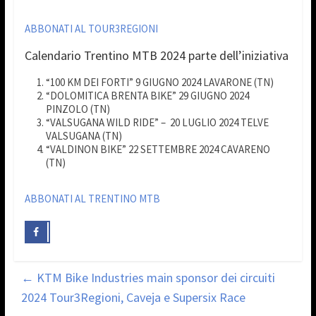
ABBONATI AL TOUR3REGIONI
Calendario Trentino MTB 2024 parte dell’iniziativa
“100 KM DEI FORTI” 9 GIUGNO 2024 LAVARONE (TN)
“DOLOMITICA BRENTA BIKE”
29 GIUGNO 2024
PINZOLO (TN)
“VALSUGANA WILD RIDE” – 20 LUGLIO 2024 TELVE
VALSUGANA (TN)
“VALDINON BIKE” 22 SETTEMBRE 2024 CAVARENO
(TN)
ABBONATI AL TRENTINO MTB
←
KTM Bike Industries main sponsor dei circuiti
2024 Tour3Regioni, Caveja e Supersix Race