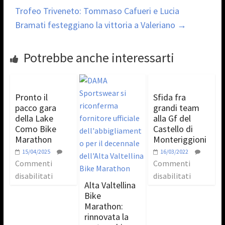
Trofeo Triveneto: Tommaso Cafueri e Lucia
Bramati festeggiano la vittoria a Valeriano
→
Potrebbe anche interessarti
Pronto il
Sfida fra
pacco gara
grandi team
della Lake
alla Gf del
Como Bike
Castello di
Marathon
Monteriggioni
15/04/2025
16/03/2022
Commenti
Commenti
disabilitati
disabilitati
Alta Valtellina
Bike
Marathon:
rinnovata la