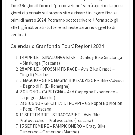
Tour3Regioni il form di “prenotazione” verrà aperto dai primi
giorni di gennaio sul proprio sito e rimarrà in vigore fino ai
primi di marzo 2024. Potranno sottoscrivere il form solo gli
atleti già abbonati (tutte le richieste saranno oggetto di
verifica).
Calendario Granfondo Tour3Regioni 2024
14 APRILE – SINALUNGA BIKE – Donkey Bike Sinalunga
– Sinalunga (Toscana)
28 APRILE – 9FOSSI MTB RACE – Avis Bike Cingoli –
Cingoli (Marche)
5 MAGGIO – GF ROMAGNA BIKE-ADVISOR – Bike-Advisor
– Bagno di R. (E.-Romagna)
2 GIUGNO – CARPEGNA – Asd Carpegna Experience –
Carpegna (Marche)
23 GIUGNO – GF CITTA’ DI POPPI – GS Poppi Bp Motion
– Poppi (Toscana)
1° SETTEMBRE – STRACCABIKE – Avis Bike
Pratovecchio – Pratovecchio (Toscana)
15 SETTEMBRE – RAMPICONERO – Crazy Bike
Camerano – Camerano (Marche)