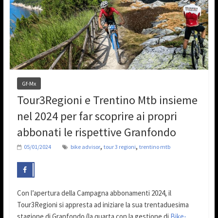
Gf-Mx
Tour3Regioni e Trentino Mtb insieme
nel 2024 per far scoprire ai propri
abbonati le rispettive Granfondo
,
,
05/01/2024
bike advisor
tour 3 regioni
trentino mtb
Con l’apertura della Campagna abbonamenti 2024, il
Tour3Regioni si appresta ad iniziare la sua trentaduesima
stagione di Granfondo (la quarta con la gestione di
Bike-