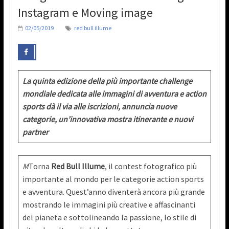
Instagram e Moving image
02/05/2019
red bull illume
La quinta edizione della più importante challenge
mondiale dedicata alle immagini di avventura e action
sports dà il via alle iscrizioni, annuncia nuove
categorie, un’innovativa mostra itinerante e nuovi
partner
M
Torna
Red Bull Illume
, il contest fotografico più
importante al mondo per le categorie action sports
e avventura. Quest’anno diventerà ancora più grande
mostrando le immagini più creative e affascinanti
del pianeta e sottolineando la passione, lo stile di