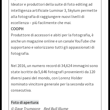
Ideator e produttori della suite di foto editing ad
intelligenza artificiale Luminar 3, Skylum permette
alla fotografia di raggiungere nuovi livelli di
eccellenza – più facilmente che mai.
COOPH
Produttore di accessori e abiti per la fotografia, è
anche un magazine online e un canale YouTube che
supportano e valorizzano tutti gli appassionati di
fotografia.
Nel 2016, un numero record di 34,624 immagini sono
state iscritte da 5,646 fotografi provenienti da 120
diversi paesi del mondo, con Lorenz Holder
nominato vincitore generale per la seconda volta
consecutiva.
Foto di apertura:
© Dave Trumpore _ Red Bull Illume