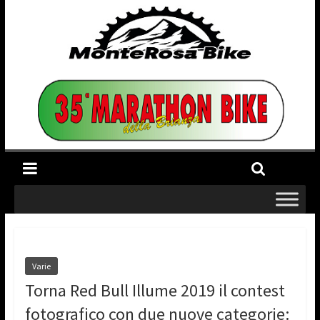
Varie
Torna Red Bull Illume 2019 il contest
fotografico con due nuove categorie: