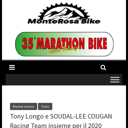
Market rumors
Team
Tony Longo e SOUDAL-LEE COUGAN
Racing Team insieme per il 2020