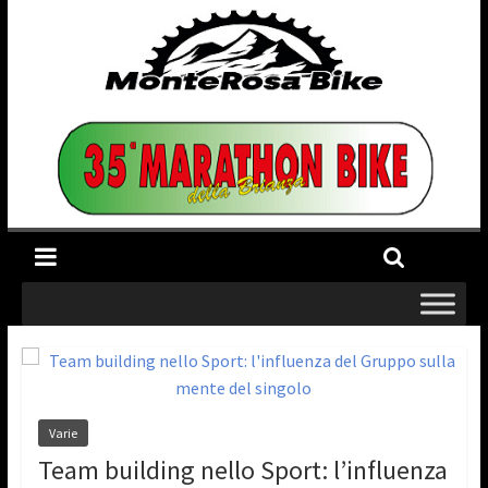
Varie
Team building nello Sport: l’influenza