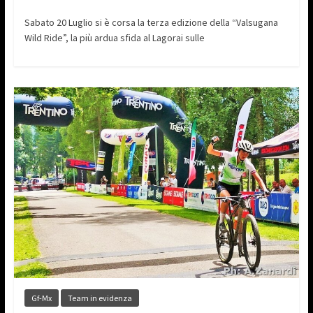
Sabato 20 Luglio si è corsa la terza edizione della “Valsugana
Wild Ride”, la più ardua sfida al Lagorai sulle
Gf-Mx
Team in evidenza