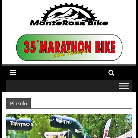
Pinzolo