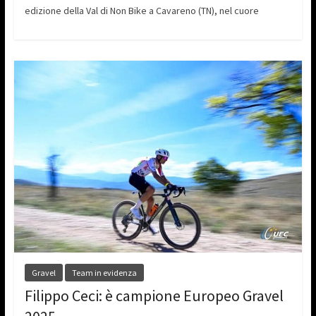
edizione della Val di Non Bike a Cavareno (TN), nel cuore
Gravel
Team in evidenza
Filippo Ceci: è campione Europeo Gravel