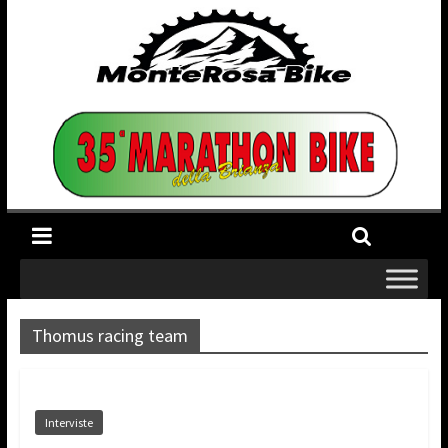
Thomus racing team
Interviste