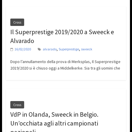
Cross
Il Superprestige 2019/2020 a Sweeck e
Alvarado
,
,
16/02/2020
alvarado
Superprestige
sweeck
Dopo l’annullamento della prova di Merksplas, Il Superprestige
2019/2020 si è chiuso oggi a Middelkerke. Sia tra gli uomini che
Cross
VdP in Olanda, Sweeck in Belgio.
Un’occhiata agli altri campionati