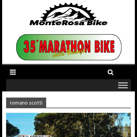
romano scotti