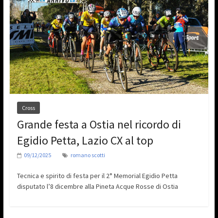
Cross
Grande festa a Ostia nel ricordo di
Egidio Petta, Lazio CX al top
09/12/2025
romano scotti
Tecnica e spirito di festa per il 2° Memorial Egidio Petta
disputato l’8 dicembre alla Pineta Acque Rosse di Ostia