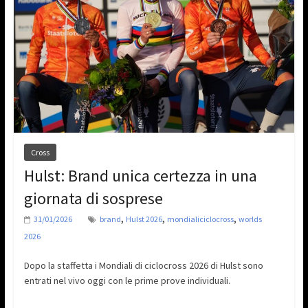
Cross
Hulst: Brand unica certezza in una
giornata di sosprese
,
,
,
31/01/2026
brand
Hulst 2026
mondialiciclocross
worlds
2026
Dopo la staffetta i Mondiali di ciclocross 2026 di Hulst sono
entrati nel vivo oggi con le prime prove individuali.