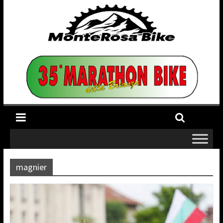
magnier