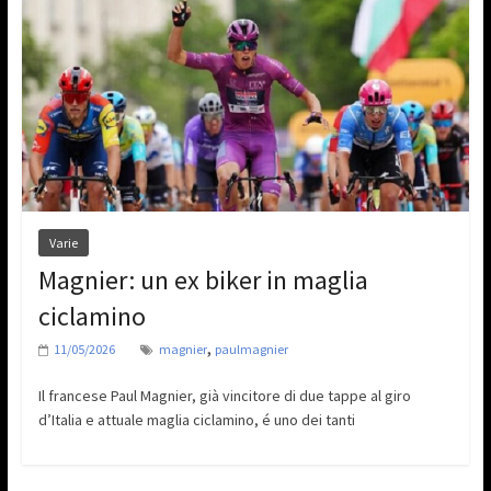
Varie
Magnier: un ex biker in maglia
ciclamino
,
11/05/2026
magnier
paulmagnier
Il francese Paul Magnier, già vincitore di due tappe al giro
d’Italia e attuale maglia ciclamino, é uno dei tanti