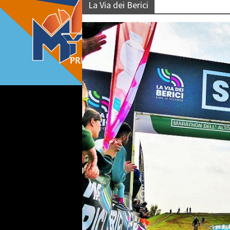
La Via dei Berici