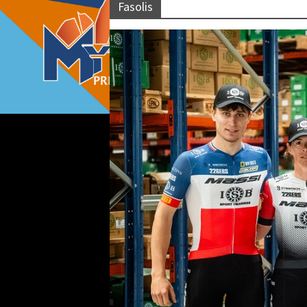
Fasolis