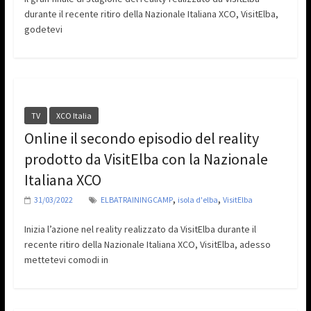
durante il recente ritiro della Nazionale Italiana XCO, VisitElba,
godetevi
TV
XCO Italia
Online il secondo episodio del reality
prodotto da VisitElba con la Nazionale
Italiana XCO
,
,
31/03/2022
ELBATRAININGCAMP
isola d'elba
VisitElba
Inizia l’azione nel reality realizzato da VisitElba durante il
recente ritiro della Nazionale Italiana XCO, VisitElba, adesso
mettetevi comodi in