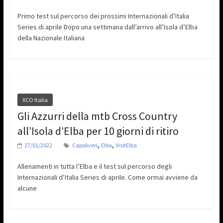
Primo test sul percorso dei prossimi Internazionali d’Italia
Series di aprile Dopo una settimana dall’arrivo all’Isola d’Elba
della Nazionale Italiana
XCO Italia
Gli Azzurri della mtb Cross Country
all’Isola d’Elba per 10 giorni di ritiro
,
,
27/01/2022
Capoliveri
Elba
VisitElba
Allenamenti in tutta l’Elba e il test sul percorso degli
Internazionali d’Italia Series di aprile. Come ormai avviene da
alcune