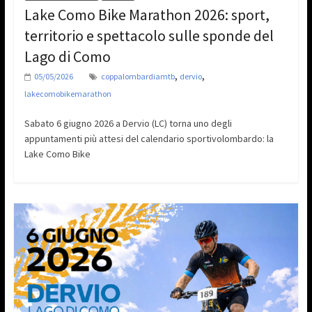
Lake Como Bike Marathon 2026: sport,
territorio e spettacolo sulle sponde del
Lago di Como
,
,
05/05/2026
coppalombardiamtb
dervio
lakecomobikemarathon
Sabato 6 giugno 2026 a Dervio (LC) torna uno degli
appuntamenti più attesi del calendario sportivolombardo: la
Lake Como Bike