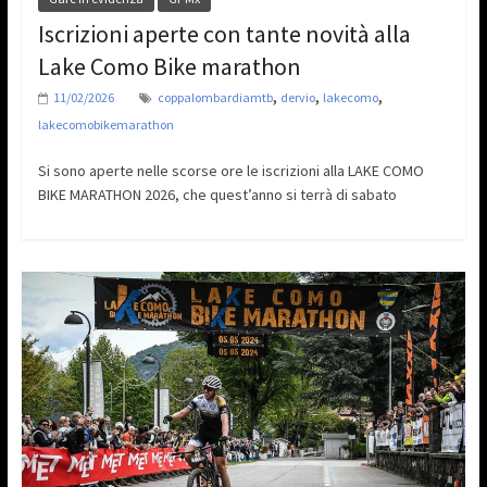
Iscrizioni aperte con tante novità alla
Lake Como Bike marathon
,
,
,
11/02/2026
coppalombardiamtb
dervio
lakecomo
lakecomobikemarathon
Si sono aperte nelle scorse ore le iscrizioni alla LAKE COMO
BIKE MARATHON 2026, che quest’anno si terrà di sabato