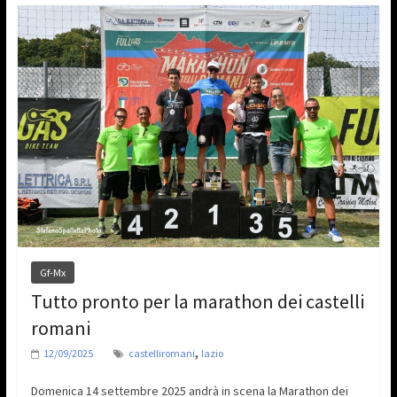
Gf-Mx
Tutto pronto per la marathon dei castelli
romani
,
12/09/2025
castelliromani
lazio
Domenica 14 settembre 2025 andrà in scena la Marathon dei