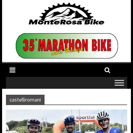
castelliromani