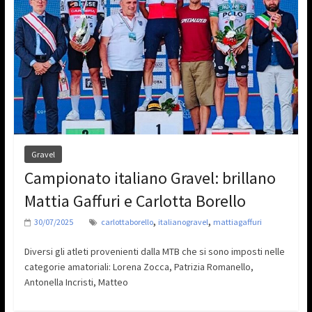
Gravel
Campionato italiano Gravel: brillano
Mattia Gaffuri e Carlotta Borello
,
,
30/07/2025
carlottaborello
italianogravel
mattiagaffuri
Diversi gli atleti provenienti dalla MTB che si sono imposti nelle
categorie amatoriali: Lorena Zocca, Patrizia Romanello,
Antonella Incristi, Matteo