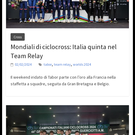
Cross
Mondiali di ciclocross: Italia quinta nel
Team Relay
,
,
02/02/2024
tabor
team relay
worlds 2024
Il weekend iridato di Tabor parte con l’oro alla Francia nella
staffetta a squadre, seguita da Gran Bretagna e Belgio.