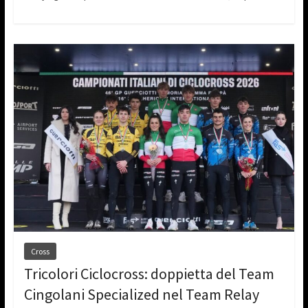
Cross
Tricolori Ciclocross: doppietta del Team
Cingolani Specialized nel Team Relay