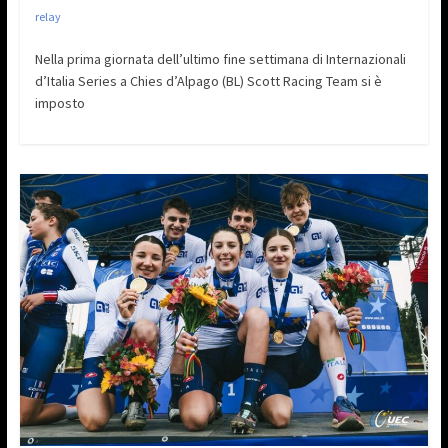
relay
Nella prima giornata dell’ultimo fine settimana di Internazionali
d’Italia Series a Chies d’Alpago (BL) Scott Racing Team si è
imposto