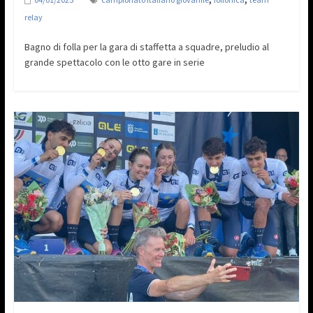
relay
Bagno di folla per la gara di staffetta a squadre, preludio al
grande spettacolo con le otto gare in serie