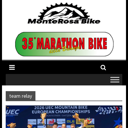
team relay