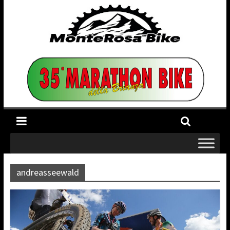
andreasseewald