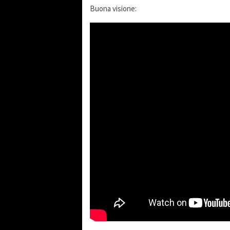
Buona visione: