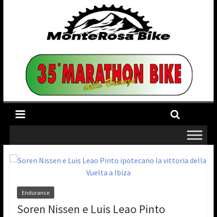
Endurance
Soren Nissen e Luis Leao Pinto