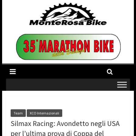
Team
XCO Internazionali
Silmax Racing: Avondetto negli USA
per l’ultima prova di Coppa del